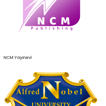
NCM Yayınevi