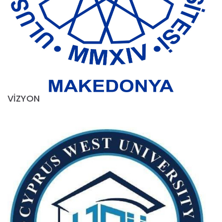
VİZYON