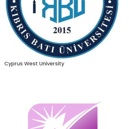
Cyprus West University