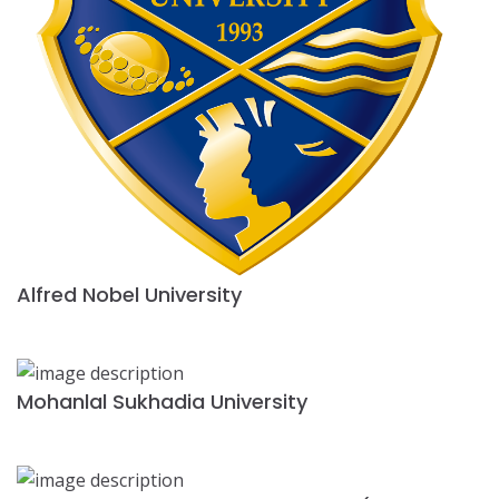
Alfred Nobel University
Mohanlal Sukhadia University