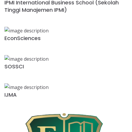
IPMI International Business School (Sekolah
Tinggi Manajemen IPMI)
EconSciences
SOSSCI
IJMA