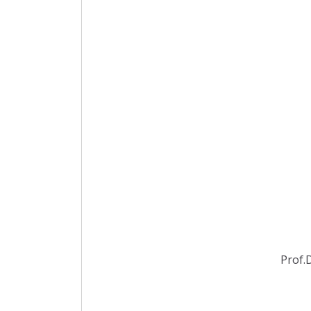
Prof.