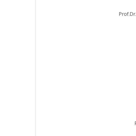
Prof.Dr