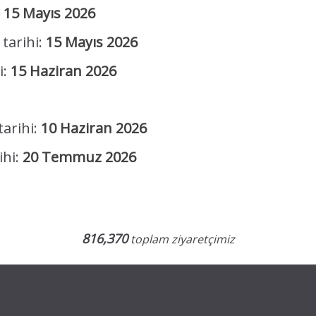
:
15 Mayıs 2026
tarihi:
15 Mayıs 2026
i:
15 Haziran 2026
tarihi:
10 Haziran 2026
hi:
20 Temmuz 2026
816,370
toplam ziyaretçimiz